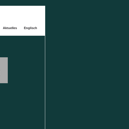
Aktuelles
Englisch